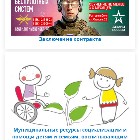
Заключение контракта
Муниципальные ресурсы социализации и
помощи детям и семьям, воспитывающим