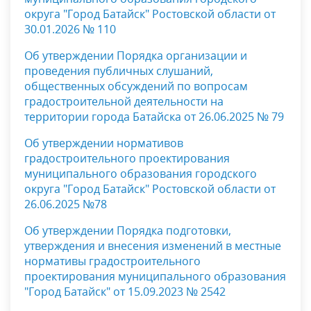
округа "Город Батайск" Ростовской области
от
30.01.2026 № 110
Об утверждении Порядка организации и
проведения публичных слушаний,
общественных обсуждений по вопросам
градостроительной деятельности на
территории города Батайска от 26.06.2025 № 79
Об утверждении нормативов
градостроительного проектирования
муниципального образования
городского
округа "Город Батайск" Ростовской области от
26.06.2025 №78
Об утверждении Порядка подготовки,
утверждения и внесения изменений в местные
нормативы градостроительного
проектирования муниципального образования
"Город Батайск" от 15.09.2023 № 2542