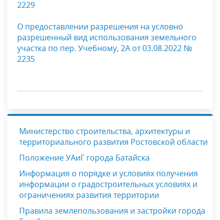
2229
О предоставлении разрешения на условно
разрешенный вид использования земельного
участка по пер. Учебному, 2А от 03.08.2022 №
2235
Министерство строительства, архитектуры и
территориального развития Ростовской области
Положение УАиГ города Батайска
Информация о порядке и условиях получения
информации о градостроительных условиях и
ограничениях развития территории
Правила землепользования и застройки города