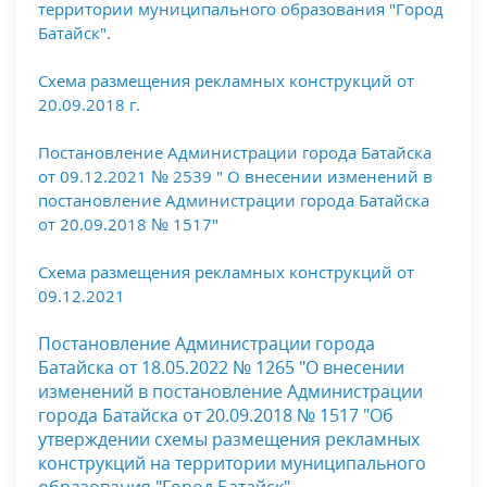
территории муниципального образования "Город
Батайск".
Схема размещения рекламных конструкций от
20.09.2018 г.
Постановление Администрации города Батайска
от 09.12.2021 № 2539 " О внесении изменений в
постановление Администрации города Батайска
от 20.09.2018 № 1517"
Схема размещения рекламных конструкций от
09.12.2021
Постановление Администрации города
Батайска от 18.05.2022 № 1265 "О внесении
изменений в постановление Администрации
города Батайска от 20.09.2018 № 1517 "Об
утверждении схемы размещения рекламных
конструкций на территории муниципального