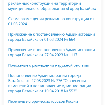
рекламных конструкций на территории
муниципального образования «Город Батайск»
Схема размещения рекламных конструкция от
01.03.2024
Приложение к постановлению Администрации
города Батайска от 01.03.2024 № 664
Приложение к постановлению Администрации
города Батайска от 27.04.2023 № 1117
Положение о размещении наружной рекламы
Постановление Администрации города
Батайска от 27.03.2023 № 776 "О внесении
изменений в постановление Администрации
города Батайска от 10.04.2018 № 553"
Перечень исторических городов России