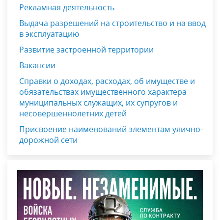
Рекламная деятельность
Выдача разрешений на строительство и на ввод
в эксплуатацию
Развитие застроенной территории
Вакансии
Справки о доходах, расходах, об имуществе и
обязательствах имущественного характера
муниципальных служащих, их супругов и
несовершеннолетних детей
Присвоение наименований элементам улично-
дорожной сети