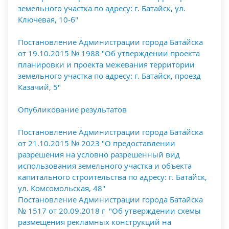
земельного участка по адресу: г. Батайск, ул.
Ключевая, 10-б"
Постановление Администрации города Батайска
от 19.10.2015 № 1988 "Об утверждении проекта
планировки и проекта межевания территории
земельного участка по адресу: г. Батайск, проезд
Казачий, 5"
Опубликование результатов
Постановление Администрации города Батайска
от 21.10.2015 № 2023 "О предоставлении
разрешения на условно разрешенный вид
использования земельного участка и объекта
капитального строительства по адресу: г. Батайск,
ул. Комсомольская, 48"
Постановление Администрации города Батайска
№ 1517 от 20.09.2018 г "Об утверждении схемы
размещения рекламных конструкций на