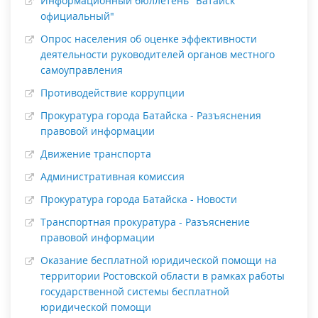
Информационный бюллетень "Батайск
официальный"
Опрос населения об оценке эффективности
деятельности руководителей органов местного
самоуправления
Противодействие коррупции
Прокуратура города Батайска - Разъяснения
правовой информации
Движение транспорта
Административная комиссия
Прокуратура города Батайска - Новости
Транспортная прокуратура - Разъяснение
правовой информации
Оказание бесплатной юридической помощи на
территории Ростовской области в рамках работы
государственной системы бесплатной
юридической помощи