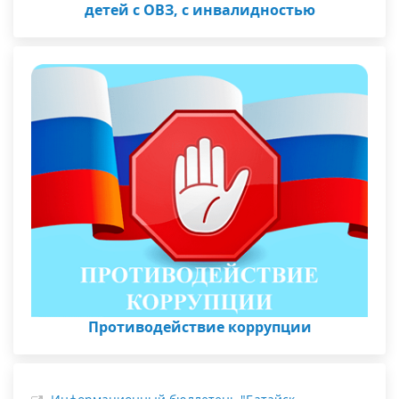
детей с ОВЗ, с инвалидностью
Противодействие коррупции