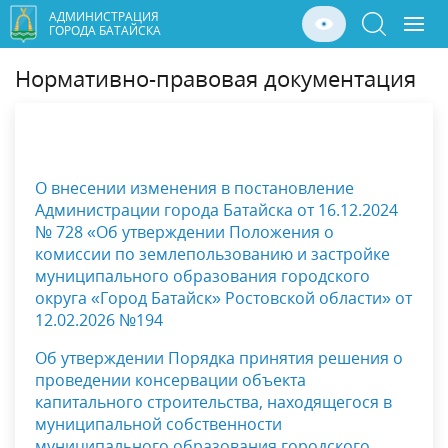
АДМИНИСТРАЦИЯ
ГОРОДА БАТАЙСКА
Нормативно-правовая документация
О внесении изменения в постановление
Администрации города Батайска от 16.12.2024
№ 728 «Об утверждении Положения о
комиссии по землепользованию и застройке
муниципального образования городского
округа «Город Батайск» Ростовской области» от
12.02.2026 №194
Об утверждении Порядка принятия решения о
проведении консервации объекта
капитального строитель
ства, находящегося в
муниципальной собственности
муниципального образования городского