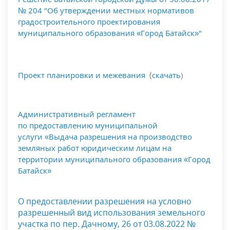
№ 204 "Об утверждении местных нормативов
градостроительного проектирования
муниципального образования «Город Батайск»"
(
Проект планировки и межевания
скачать
)
А
дминистративный регламент
по
предоставлен
ию
муниципальной
услуги «Выдача разрешения на производство
земляных работ юридическим лицам на
территории муниципального образования «Город
Батайск»
О предоставлении разрешения на условно
разрешенный вид использования земельного
участка по пер. Дачному, 26 от 03.08.2022 №