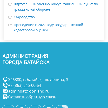
Виртуальный учебно-консультационный пункт по
гражданской обороне
Садоводство
Проведение в 2027 году государственной
кадастровой оценки
АДМИНИСТРАЦИЯ
ГОРОДА БАТАЙСКА
346880, г. Батайск, пл. Ленина, 3
+7 (863) 545-00-64
adminbat@donland.ru
Оставить обратную связь