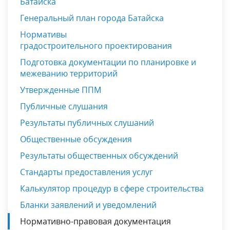
Батайска
Генеральный план города Батайска
Нормативы
градостроительного проектирования
Подготовка документации по планировке и
межеванию территорий
Утвержденные ППМ
Публичные слушания
Результаты публичных слушаний
Общественные обсуждения
Результаты общественных обсуждений
Стандарты предоставления услуг
Калькулятор процедур в сфере строительства
Бланки заявлений и уведомлений
Нормативно-правовая документация