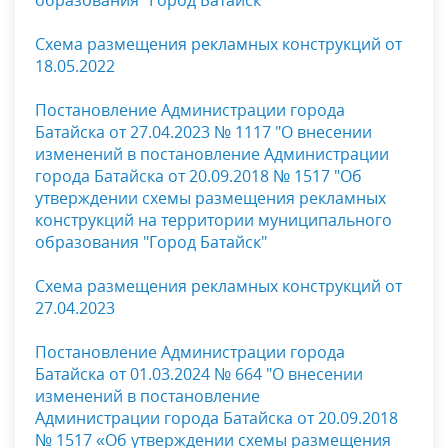
образования "Город Батайск"
Схема размещения рекламных конструкций от
18.05.2022
Постановление Администрации города
Батайска от 27.04.2023 № 1117 "
О внесении
изменений в постановление Администрации
города Батайска от 20.09.2018 № 1517 "Об
утверждении схемы размещения рекламных
конструкций на территории муниципального
образования "Город Батайск"
Схема размещения рекламных конструкций от
27.04.2023
Постановление Администрации города
Батайска от 01.03.2024 № 664 "О внесении
изменений в постановление
Администрации города Батайска от 20.09.2018
№ 1517 «Об утверждении схемы размещения