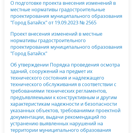
О подготовке проекта внесения изменений в
местные нормативы градостроительные
проектирования муниципального образования
"Город Батайск" от 19.09.2023 № 2565
Проект внесения изменений в местные
нормативы градостроительного
проектирования муниципального образования
"Город Батайск"
Об утверждении Порядка проведения
осмотра
зданий, сооружений на предмет
их
технического состояния и надлежащего
технического обслуживания в соответствии
с
требованиями технических регламентов,
предъявляемыми к конструктивным и другим
характеристикам надежности и безопасности
указанных объектов, требованиями проектной
документации, выдачи рекомендаций по
устранению выявленных нарушений на
территории
муниципального образования