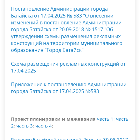
Постановление Администрации города
Батайска от 17.04.2025 № 583 "
О внесении
изменений в постановление Администрации
города Батайска от 20.09.2018 № 1517 "Об
утверждении схемы размещения рекламных
конструкций на территории муниципального
образования "Город Батайск"
Схема размещения рекламных конструкций от
17.04.2025
Приложение к постановлению Администрации
города Батайска от 17.04.2025 №583
Проект планировки и межевания
часть 1
;
часть
2
;
часть 3
;
часть 4
;
Решение Батайской городской Думы от 30.08.2017