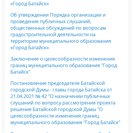
«Город Батайск»
Об утверждении Порядка организации
и
проведения публичных слушаний,
общественных обсуждений по вопросам
градостроительной деятельности на
территории
муниципального образования
«Город Батайск»
Заключение о целесообразности изменения
г
раниц муниципального образования "Город
Батайск"
Постановление председателя Батайской
городской Думы - главы города Батайска от
21.04.2021 № 42 "О назначении публичных
слушаний по вопросу рассмотрения проекта
решения Батайской городской Думы "О
целесообразности изменения границ
муниципального образования "Город Батайск"