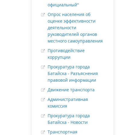
официальный"
Опрос населения об
оценке эффективности
деятельности
руководителей органов
местного самоуправления
Противодействие
коррупции
Прокуратура города
Батайска - Разъяснения
правовой информации
Движение транспорта
Административная
комиссия
Прокуратура города
Батайска - Новости
Транспортная