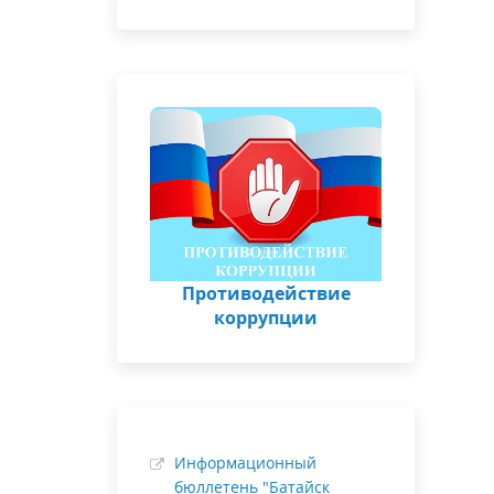
Противодействие
коррупции
Информационный
бюллетень "Батайск