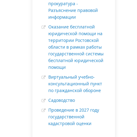
прокуратура -
Разъяснение правовой
информации
Оказание бесплатной
юридической помощи на
территории Ростовской
области в рамках работы
государственной системы
бесплатной юридической
помощи
Виртуальный учебно-
консультационный пункт
по гражданской обороне
Садоводство
Проведение в 2027 году
государственной
кадастровой оценки