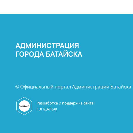
АДМИНИСТРАЦИЯ
ГОРОДА БАТАЙСКА
© Официальный портал Администрации Батайска
Разработка и поддержка сайта:
ГЭНДАЛЬФ