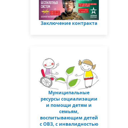
Заключение контракта
Муниципальные
ресурсы социализации
и помощи детям и
семьям,
воспитывающим детей
с ОВЗ, с инвалидностью