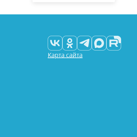
Карта сайта