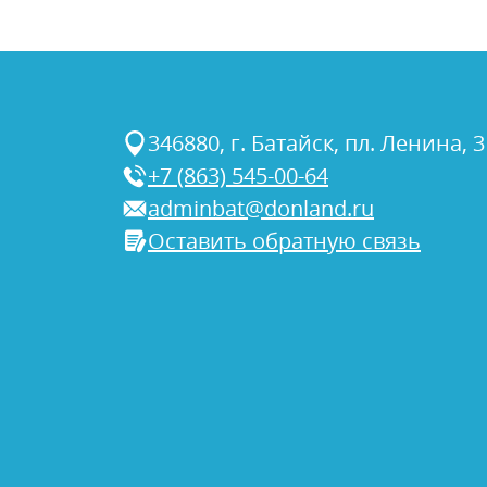
346880, г. Батайск, пл. Ленина, 3
+7 (863) 545-00-64
adminbat@donland.ru
Оставить обратную связь