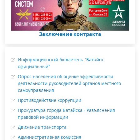
Заключение контракта
Информационный бюллетень "Батайск
официальный"
Опрос населения об оценке эффективности
деятельности руководителей органов местного
самоуправления
Противодействие коррупции
Прокуратура города Батайска - Разъяснения
правовой информации
Движение транспорта
Административная комиссия