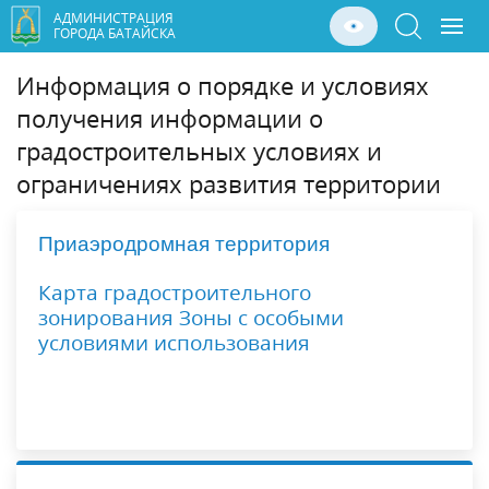
АДМИНИСТРАЦИЯ
ГОРОДА БАТАЙСКА
Информация о порядке и условиях
получения информации о
градостроительных условиях и
ограничениях развития территории
Приаэродромная территория
Карта градостроительного
зонирования Зоны с особыми
условиями использования