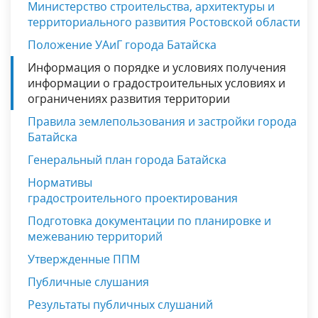
Министерство строительства, архитектуры и
территориального развития Ростовской области
Положение УАиГ города Батайска
Информация о порядке и условиях получения
информации о градостроительных условиях и
ограничениях развития территории
Правила землепользования и застройки города
Батайска
Генеральный план города Батайска
Нормативы
градостроительного проектирования
Подготовка документации по планировке и
межеванию территорий
Утвержденные ППМ
Публичные слушания
Результаты публичных слушаний