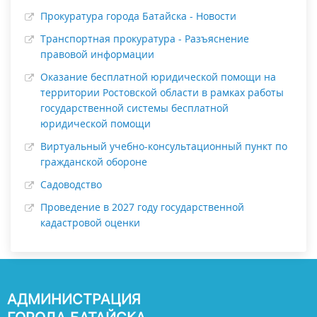
Прокуратура города Батайска - Новости
Транспортная прокуратура - Разъяснение
правовой информации
Оказание бесплатной юридической помощи на
территории Ростовской области в рамках работы
государственной системы бесплатной
юридической помощи
Виртуальный учебно-консультационный пункт по
гражданской обороне
Садоводство
Проведение в 2027 году государственной
кадастровой оценки
АДМИНИСТРАЦИЯ