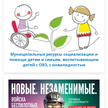
Муниципальные ресурсы социализации и
помощи детям и семьям, воспитывающим
детей с ОВЗ, с инвалидностью