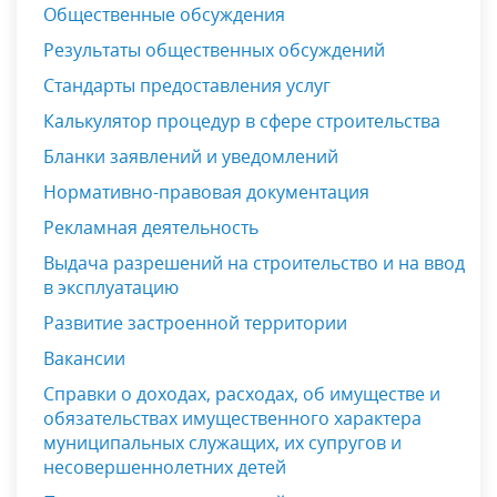
Общественные обсуждения
Результаты общественных обсуждений
Стандарты предоставления услуг
Калькулятор процедур в сфере строительства
Бланки заявлений и уведомлений
Нормативно-правовая документация
Рекламная деятельность
Выдача разрешений на строительство и на ввод
в эксплуатацию
Развитие застроенной территории
Вакансии
Справки о доходах, расходах, об имуществе и
обязательствах имущественного характера
муниципальных служащих, их супругов и
несовершеннолетних детей