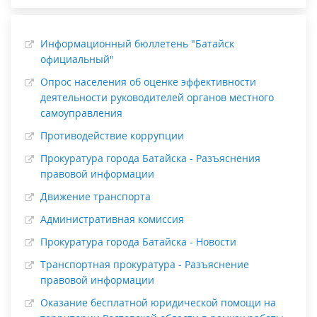
Информационный бюллетень "Батайск
официальный"
Опрос населения об оценке эффективности
деятельности руководителей органов местного
самоуправления
Противодействие коррупции
Прокуратура города Батайска - Разъяснения
правовой информации
Движение транспорта
Административная комиссия
Прокуратура города Батайска - Новости
Транспортная прокуратура - Разъяснение
правовой информации
Оказание бесплатной юридической помощи на