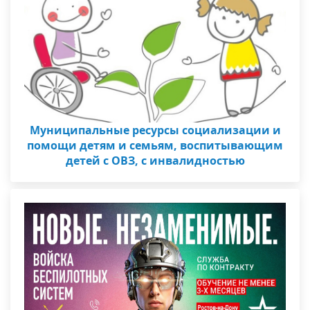
Муниципальные ресурсы социализации и
помощи детям и семьям, воспитывающим
детей с ОВЗ, с инвалидностью