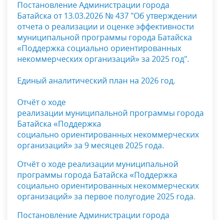
Постановление Администрации города
Батайска от 13.03.2026 № 437 "Об утверждении
отчета
о реализации и оценке эффективности
муниципальной программы города Батайска
«Поддержка социально ориентированных
некоммерческих организаций» за 2025 год".
Единый аналитический план на 2026 год.
Отчёт о ходе
реализации
муниципальной программы
города
Батайска «Поддержка
социально
ориентированных некоммерческих
организаций»
за 9 месяцев 2025 года
.
Отчёт о ходе реализации
муниципальной
программы
города Батайска «Поддержка
социально
ориентированных некоммерческих
организаций»
за первое полугодие 2025 года
.
Постановление Администрации города