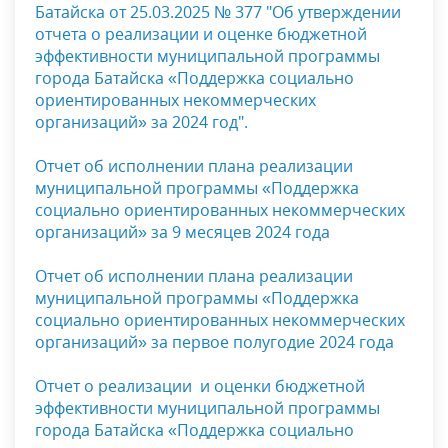
Батайска от 25.03.2025 № 377 "Об утверждении
отчета
о реализации и оценке бюджетной
эффективности муниципальной программы
города Батайска «Поддержка социально
ориентированных некоммерческих
организаций» за 2024 год".
Отчет об исполнении плана реализации
муниципальной программы «Поддержка
социально ориентированных некоммерческих
организаций» за 9 месяцев 2024 года
Отчет об исполнении плана реализации
муниципальной программы «Поддержка
социально ориентированных некоммерческих
организаций» за первое полугодие 2024 года
Отчет о реализации и оценки бюджетной
эффективности муниципальной программы
города Батайска «Поддержка социально