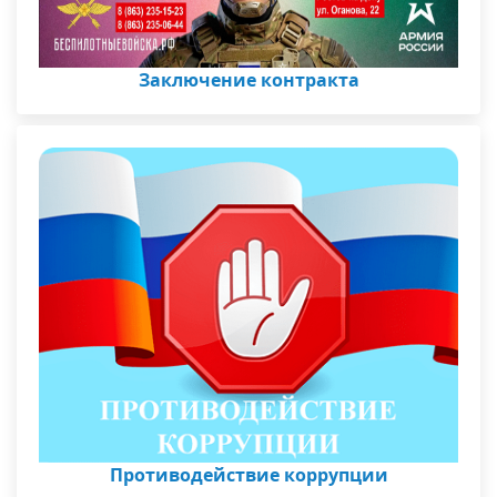
Заключение контракта
Противодействие коррупции