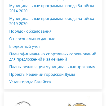
Муниципальные программы города Батайска
2014-2020
Муниципальные программы города Батайска
2019-2030
Порядок обжалования
О персональных данных
Бюджетный учет
План официальных спортивных соревнований
для предложений и замечаний
Планы реализации муниципальных программ
Проекты Решений городской Думы
Устав города Батайска