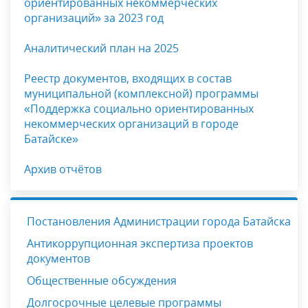
ориентированных некоммерческих
организаций» за 2023 год
Аналитический план на 2025
Реестр документов, входящих в состав
муниципальной (комплексной) программы
«Поддержка социально ориентированных
некоммерческих организаций в городе
Батайске»
Архив отчётов
Постановления Администрации города Батайска
Антикоррупционная экспертиза проектов
документов
Общественные обсуждения
Долгосрочные целевые программы