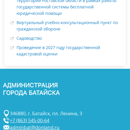
территории Ростовской области в рамках работы
государственной системы бесплатной
юридической помощи
Виртуальный учебно-консультационный пункт по
гражданской обороне
Садоводство
Проведение в 2027 году государственной
кадастровой оценки
АДМИНИСТРАЦИЯ
ГОРОДА БАТАЙСКА
346880, г. Батайск, пл. Ленина, 3
+7 (863) 545-00-64
adminbat@donland.ru