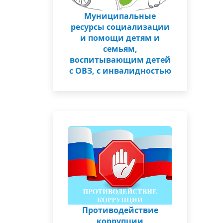
Муниципальные
ресурсы социализации
и помощи детям и
семьям,
воспитывающим детей
с ОВЗ, с инвалидностью
Противодействие
коррупции