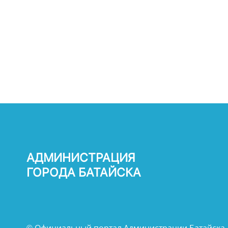
АДМИНИСТРАЦИЯ
ГОРОДА БАТАЙСКА
© Официальный портал Администрации Батайска