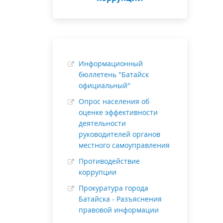
Информационный
бюллетень "Батайск
официальный"
Опрос населения об
оценке эффективности
деятельности
руководителей органов
местного самоуправления
Противодействие
коррупции
Прокуратура города
Батайска - Разъяснения
правовой информации