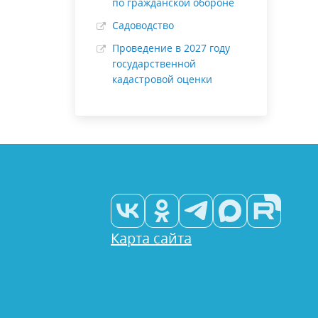
по гражданской обороне
Садоводство
Проведение в 2027 году
государственной
кадастровой оценки
Карта сайта