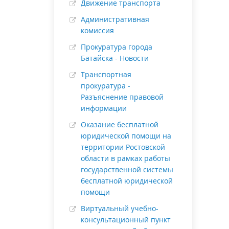
Движение транспорта
Административная
комиссия
Прокуратура города
Батайска - Новости
Транспортная
прокуратура -
Разъяснение правовой
информации
Оказание бесплатной
юридической помощи на
территории Ростовской
области в рамках работы
государственной системы
бесплатной юридической
помощи
Виртуальный учебно-
консультационный пункт