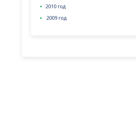
•
2010 год
2009 год
•