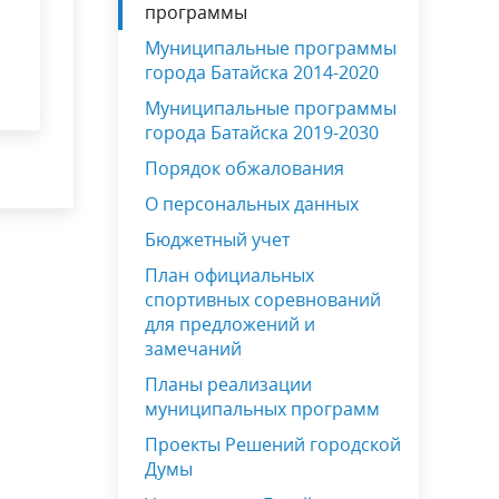
программы
Муниципальные программы
города Батайска 2014-2020
Муниципальные программы
города Батайска 2019-2030
Порядок обжалования
О персональных данных
Бюджетный учет
План официальных
спортивных соревнований
для предложений и
замечаний
Планы реализации
муниципальных программ
Проекты Решений городской
Думы