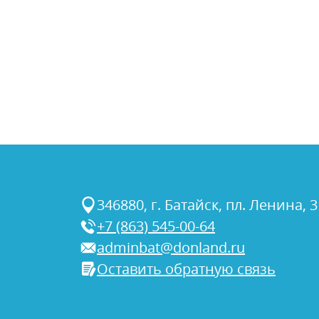
346880, г. Батайск, пл. Ленина, 3
+7 (863) 545-00-64
adminbat@donland.ru
Оставить обратную связь