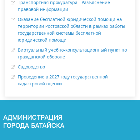
Транспортная прокуратура - Разъяснение
правовой информации
Оказание бесплатной юридической помощи на
территории Ростовской области в рамках работы
государственной системы бесплатной
юридической помощи
Виртуальный учебно-консультационный пункт по
гражданской обороне
Садоводство
Проведение в 2027 году государственной
кадастровой оценки
АДМИНИСТРАЦИЯ
ГОРОДА БАТАЙСКА