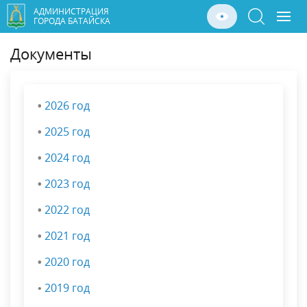
АДМИНИСТРАЦИЯ
ГОРОДА БАТАЙСКА
Документы
•
2026 год
•
2025 год
•
2024 год
•
2023 год
•
2022 год
•
2021 год
•
2020 год
•
2019 год