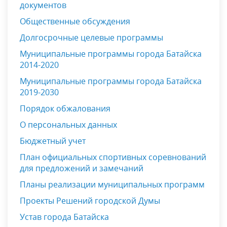
документов
Общественные обсуждения
Долгосрочные целевые программы
Муниципальные программы города Батайска
2014-2020
Муниципальные программы города Батайска
2019-2030
Порядок обжалования
О персональных данных
Бюджетный учет
План официальных спортивных соревнований
для предложений и замечаний
Планы реализации муниципальных программ
Проекты Решений городской Думы
Устав города Батайска