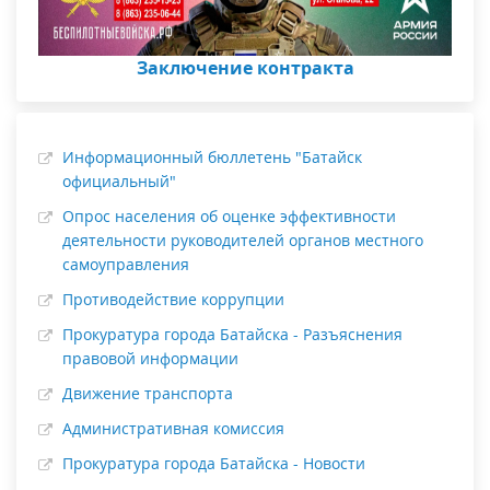
Заключение контракта
Информационный бюллетень "Батайск
официальный"
Опрос населения об оценке эффективности
деятельности руководителей органов местного
самоуправления
Противодействие коррупции
Прокуратура города Батайска - Разъяснения
правовой информации
Движение транспорта
Административная комиссия
Прокуратура города Батайска - Новости