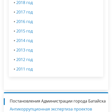
•
2018 год
•
2017 год
•
2016 год
•
2015 год
•
2014 год
•
2013 год
•
2012 год
•
2011 год
Постановления Администрации города Батайска
Антикоррупционная экспертиза проектов