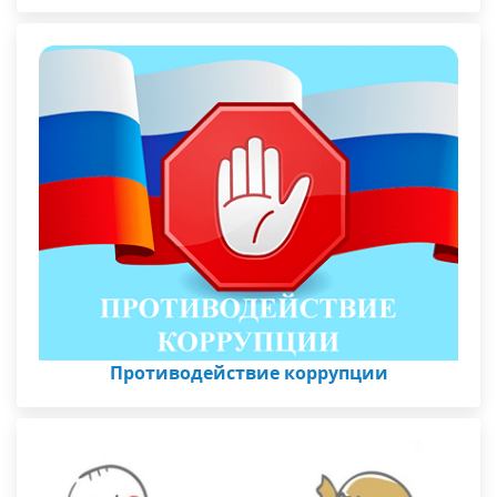
Противодействие коррупции