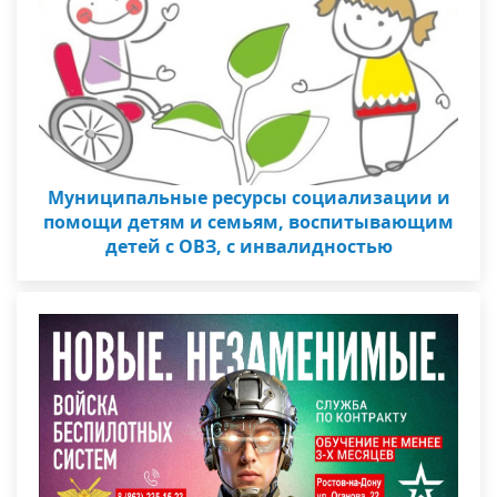
Муниципальные ресурсы социализации и
помощи детям и семьям, воспитывающим
детей с ОВЗ, с инвалидностью