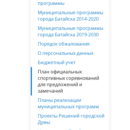
программы
Муниципальные программы
города Батайска 2014-2020
Муниципальные программы
города Батайска 2019-2030
Порядок обжалования
О персональных данных
Бюджетный учет
План официальных
спортивных соревнований
для предложений и
замечаний
Планы реализации
муниципальных программ
Проекты Решений городской
Думы