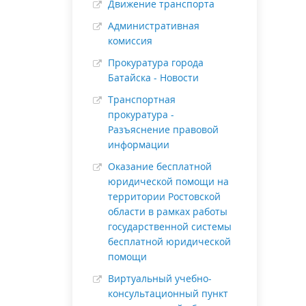
Движение транспорта
Административная
комиссия
Прокуратура города
Батайска - Новости
Транспортная
прокуратура -
Разъяснение правовой
информации
Оказание бесплатной
юридической помощи на
территории Ростовской
области в рамках работы
государственной системы
бесплатной юридической
помощи
Виртуальный учебно-
консультационный пункт