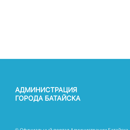
АДМИНИСТРАЦИЯ
ГОРОДА БАТАЙСКА
© Официальный портал Администрации Батайска