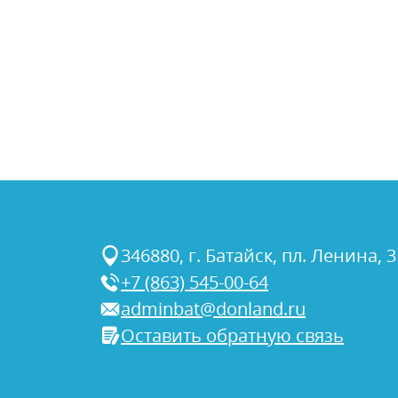
346880, г. Батайск, пл. Ленина, 3
+7 (863) 545-00-64
adminbat@donland.ru
Оставить обратную связь