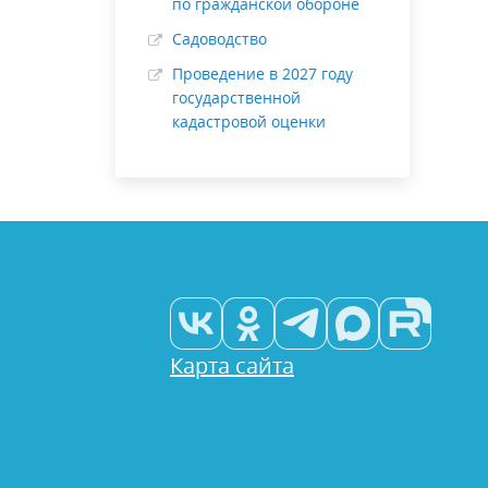
по гражданской обороне
Садоводство
Проведение в 2027 году
государственной
кадастровой оценки
Карта сайта