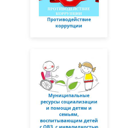
Противодействие
коррупции
Муниципальные
ресурсы социализации
и помощи детям и
семьям,
воспитывающим детей
с ОВЗ, с инвалидностью