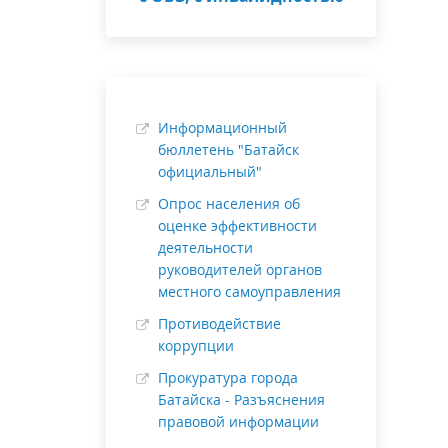
Информационный
бюллетень "Батайск
официальный"
Опрос населения об
оценке эффективности
деятельности
руководителей органов
местного самоуправления
Противодействие
коррупции
Прокуратура города
Батайска - Разъяснения
правовой информации