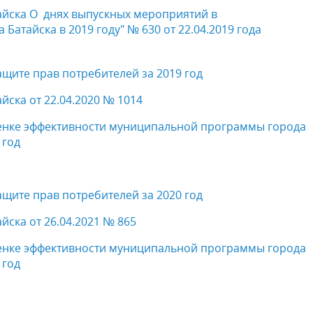
айска
О днях выпускных мероприятий в
атайска в 2019 году" № 630 от 22.04.2019 года
ащите прав потребителей за 2019 год
ска от 22.04.2020 № 1014
ценке эффективности муниципальной программы города
 год
ащите прав потребителей за 2020 год
ска от 26.04.2021 № 865
ценке эффективности муниципальной программы города
 год