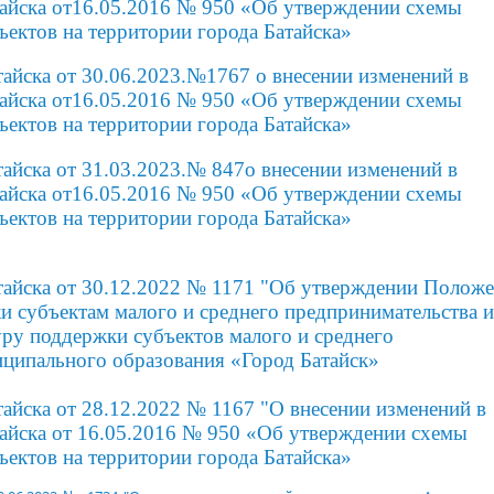
тайска от16.05.2016 № 950 «Об утверждении схемы
ектов на территории города Батайска»
айска от 30.06.2023.№1767 о внесении изменений в
тайска от16.05.2016 № 950 «Об утверждении схемы
ектов на территории города Батайска»
айска от 31.03.2023.№ 847о внесении изменений в
тайска от16.05.2016 № 950 «Об утверждении схемы
ектов на территории города Батайска»
тайска от 30.12.2022 № 1171 "
Об утверждении Положе
и субъектам малого и среднего
предпринимательства и
ру поддержки субъектов малого и
среднего
ципального
образования «Город Батайск»
айска от 28.12.2022 № 1167 "О внесении изменений в
айска от 16.05.2016 № 950 «Об утверждении схемы
ектов на территории города Батайска»