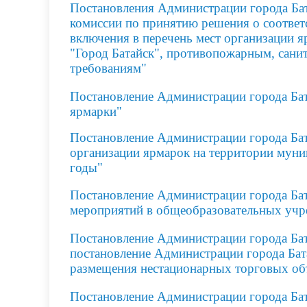
Постановления Администрации города Бат
комиссии по принятию решения о соответ
включения в перечень мест организации 
"Город Батайск", противопожарным, сани
требованиям
"
Постановление Администрации города Бат
ярмарки"
Постановление Администрации города Бат
организации ярмарок на территории муни
годы"
Постановление Администрации города Бат
мероприятий в общеобразовательных уч
Постановление Администрации города Бат
постановление Администрации города Ба
размещения нестационарных торговых объ
Постановление Администрации города Бат