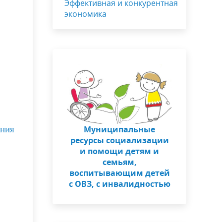
Эффективная и конкурентная
экономика
ния
Муниципальные
ресурсы социализации
и помощи детям и
семьям,
воспитывающим детей
с ОВЗ, с инвалидностью