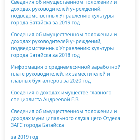
Сведения об имущественном положении и
доходах руководителей учреждений,
подведомственных Управлению культуры
города Батайска за 2019 год
Сведения об имущественном положении и
доходах руководителей учреждений,
подведомственных Управлению культуры
города Батайска за 2018 год
Информация о среднемесячной заработной
плате руководителей, их заместителей и
главных бухгалтеров за 2020 год
Сведения о доходах-имуществе главного
специалиста Андреевой Е.В.
Сведения об имущественном положении и
доходах муниципального служащего
Отдела
ЗАГС города Батайска
за 2019 год