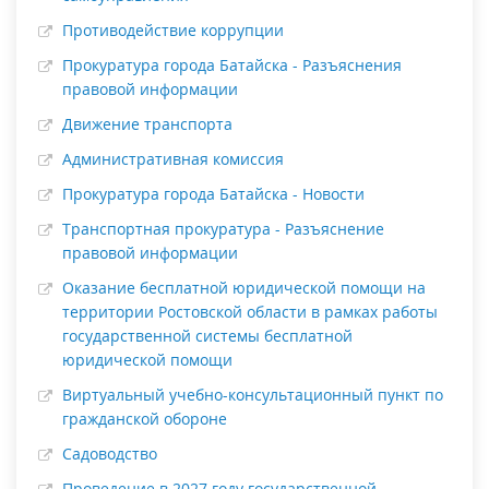
Противодействие коррупции
Прокуратура города Батайска - Разъяснения
правовой информации
Движение транспорта
Административная комиссия
Прокуратура города Батайска - Новости
Транспортная прокуратура - Разъяснение
правовой информации
Оказание бесплатной юридической помощи на
территории Ростовской области в рамках работы
государственной системы бесплатной
юридической помощи
Виртуальный учебно-консультационный пункт по
гражданской обороне
Садоводство
Проведение в 2027 году государственной