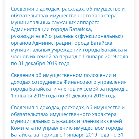
Сведения о доходах, расходах, об имуществе и
обязательствах имущественного характера
муниципальных служащих аппарата
Администрации города Батайска,
руководителей отраслевых (функциональных)
органов Администрации города Батайска,
муниципальных учреждений города Батайска и
членов их семей за период с 1 января 2019 года
по 31 декабря 2019 года
Сведения об имущественном положении и
доходах сотрудников Финансового управления
города Батайска и членов их семей за период с
1 января 2019 года по 31 декабря 2019 года
Сведения о доходах, расходах, об имуществе и
обязательствах имущественного характера
муниципальных служащих и членов их семей
Комитета по управлению имуществом города
Батайска за период с 1 января 2019 года по 31