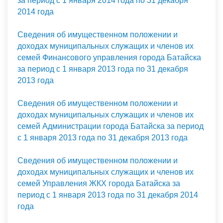
за период с 1 января 2014 года по 31 декабря
2014 года
Сведения об имущественном положении и
доходах муниципальных служащих и членов их
семей Финансового управления города Батайска
за период с 1 января 2013 года по 31 декабря
2013 года
Сведения об имущественном положении и
доходах муниципальных служащих и членов их
семей Администрации города Батайска за период
с 1 января 2013 года по 31 декабря 2013 года
Сведения об имущественном положении и
доходах муниципальных служащих и членов их
семей Управления ЖКХ города Батайска за
период с 1 января 2013 года по 31 декабря 2014
года