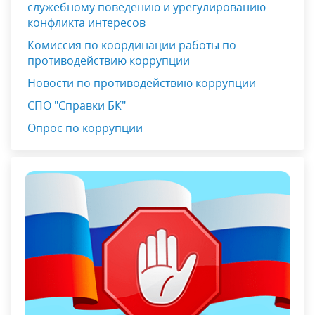
служебному поведению и урегулированию
конфликта интересов
Комиссия по координации работы по
противодействию коррупции
Новости по противодействию коррупции
СПО "Справки БК"
Опрос по коррупции