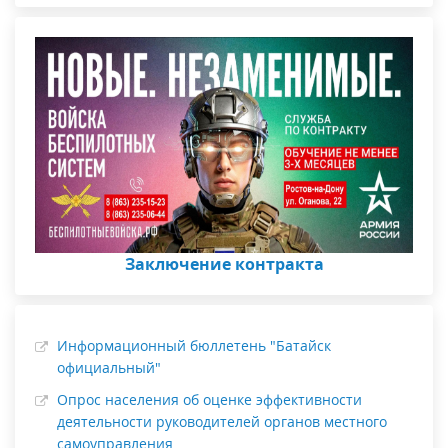
Заключение контракта
Информационный бюллетень "Батайск
официальный"
Опрос населения об оценке эффективности
деятельности руководителей органов местного
самоуправления