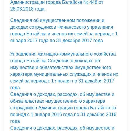
Администрации города Батайска № 448 от
28.03.2018 года.
Сведения об имущественном положении и
доходах сотрудников Финансового управления
города Батайска и членов их семей за период с 1
января 2017 года по 31 декабря 2017 года
Управления жилищно-коммунального хозяйства
города Батайска Сведения о доходах, об
имуществе и обязательствах имущественного
характера муниципальных служащих и членов их
семей за период с 1 января по 31 декабря 2017
года
Сведения о доходах, расходах, об имуществе и
обязательствах имущественного характера
сотрудников Администрации города Батайска за
период с 1 января 2016 года по 31 декабря 2016
года
Сведения о доходах, расходах, об имуществе и