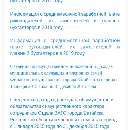
бухгалтеров в 2017 году.
Информация о среднемесячной заработной плате
руководителей, их заместителей и главных
бухгалтеров в 2018 году
Информация о среднемесячной заработной
плате руководителей, их заместителей и
главный бухгалтеров в 2019 году
Сведения об имущественном положении и доходах
муниципальных служащих и членов их семей
Финансового управления города Батайска за период с
1 января 2015 года по 31 декабря 2015 года
Сведения о доходах, расходах, об имуществе и
обязательствах имущественного характера
сотрудников Отдела ЗАГС города Батайска
Ростовской области и членов их семей за период
с 1 января 2015 года по 31 декабря 2015 года