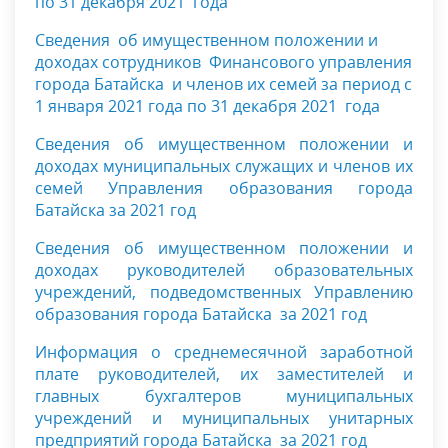
по 31 декабря 2021 года
Сведения об имущественном положении и
доходах сотрудников Финансового управления
города Батайска и членов их семей за период с
1 января 2021 года по 31 декабря 2021 года
Сведения об имущественном положении и
доходах муниципальных служащих и членов их
семей Управления образования города
Батайска за 2021 год
Сведения
об имущественном положении и
доходах руководителей образовательных
учреждений, подведомственных Управлению
образования города Батайска за 2021 год
Информация о среднемесячной заработной
плате руководителей, их заместителей
и
главных бухгалтеров муниципальных
учреждений и муниципальных унитарных
предприятий города Батайска за 2021 год