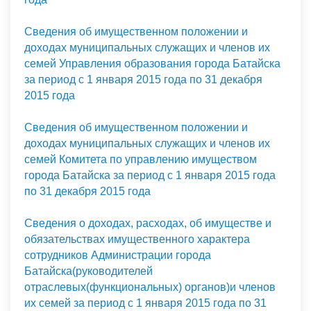
Сведения об имущественном положении и
доходах муниципальных служащих и членов их
семей Управления образования города Батайска
за период с 1 января 2015 года по 31 декабря
2015 года
Сведения об имущественном положении и
доходах муниципальных служащих и членов их
семей Комитета по управлению имуществом
города Батайска за период с 1 января 2015 года
по 31 декабря 2015 года
Сведения о доходах, расходах, об имуществе и
обязательствах имущественного характера
сотрудников Администрации города
Батайска(руководителей
отраслевых(функциональных) органов)и членов
их семей за период с 1 января 2015 года по 31