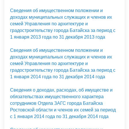
Сведения об имущественном положении и
доходах муниципальных служащих и членов их
семей Управления по архитектуре и
градостроительству города Батайска за период с
1 января 2013 года по 31 декабря 2013 года
Сведения об имущественном положении и
доходах муниципальных служащих и членов их
семей Управления по архитектуре и
градостроительству города Батайска за период с
1 января 2014 года по 31 декабря 2014 года
Сведения о доходах, расходах, об имуществе и
обязательствах имущественного характера
сотрудников Отдела ЗАГС города Батайска
Ростовской области и членов их семей за период
с 1 января 2014 года по 31 декабря 2014 года