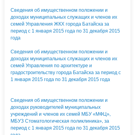
Сведения об имущественном положении и
доходах муниципальных служащих и членов их
семей Управления ЖКХ города Батайска за
период с 1 января 2015 года по 31 декабря 2015
года
Сведения об имущественном положении и
доходах муниципальных служащих и членов их
семей Управления по архитектуре и
градостроительству города Батайска за период с
1 января 2015 года по 31 декабря 2015 года
Сведения об имущественном положении и
доходах руководителей муниципальных
учреждений и членов их семей МБУ «МФЦ»,
МБУЗ Стоматологическая поликлиника», за
период с 1 января 2015 года по 31 декабря 2015
года