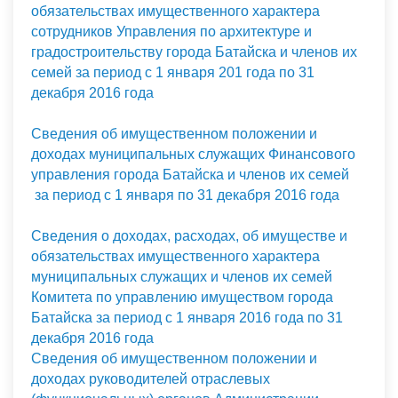
обязательствах имущественного характера
сотрудников Управления по архитектуре и
градостроительству города Батайска и членов их
семей за период с 1 января 201 года по 31
декабря 2016 года
Сведения об имущественном положении и
доходах муниципальных служащих Финансового
управления города Батайска и членов их семей
за период с 1 января по 31 декабря 2016 года
Сведения о доходах, расходах, об имуществе и
обязательствах имущественного характера
муниципальных служащих и членов их семей
Комитета по управлению имуществом города
Батайска за период с 1 января 2016 года по 31
декабря 2016 года
Сведения об имущественном положении и
доходах руководителей отраслевых