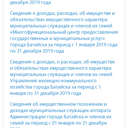
декабря 2019 года
Сведения о доходах, расходах, об имуществе и
обязательствах имущественного характера
муниципальных служащих и членов их семей
«Многофункциональный центр предоставления
государственных и муниципальных услуг»
города Батайска за период с 1 января 2019 года
по 31 декабря 2019 года
Сведения о доходах, о расходах, об имуществе
и обязательствах имущественного характера
муниципальных служащих и членов их семей
Управления жилищно-коммунального
хозяйства города Батайска за период с 1
января по 31 декабря 2019 года
Сведения об имущественном положении и
доходах муниципальных служащих аппарата
Администрации города Батайска и членов их
семей за период с 01 января по 31 декабря