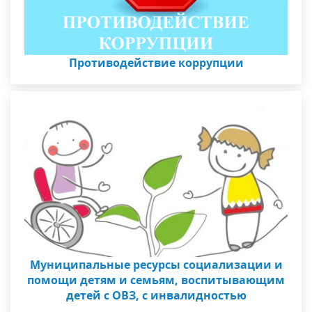
Противодействие коррупции
Муниципальные ресурсы социализации и
помощи детям и семьям, воспитывающим
детей с ОВЗ, с инвалидностью