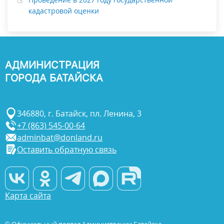
кадастровой оценки
АДМИНИСТРАЦИЯ
ГОРОДА БАТАЙСКА
346880, г. Батайск, пл. Ленина, 3
+7 (863) 545-00-64
adminbat@donland.ru
Оставить обратную связь
Карта сайта
© Официальный портал Администрации Батайска