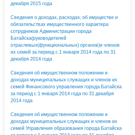
декабря 2015 года
Сведения о доходах, расходах, об имуществе и
обязательствах имущественного характера
сотрудников Администрации города
Батайска(руководителей
отраслевых(функциональных) органов)и членов
их семей за период с 1 января 2014 года по 31
декабря 2014 года
Сведения об имущественном положении и
доходах муниципальных служащих и членов их
семей Финансового управления города Батайска
за период с 1 января 2014 года по 31 декабря
2014 года
Сведения об имущественном положении и
доходах муниципальных служащих и членов их
семей Управления образования города Батайска