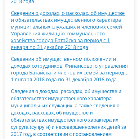
2018 года
Сведения о доходах, о расходах, об имуществе
и обязательствах имущественного характера
муниципальных служащих и членов их семей
Управления жилищно-коммунального
хозяйства города Батайска за период с 1
января по 31 декабря 2018 года
Сведения об имущественном положении и
доходах сотрудников Финансового управления
города Батайска и членов их семей за период с
1 января 2018 года по 31 декабря 2018 года
Сведения о доходах, расходах, об имуществе и
обязательствах имущественного характера
муниципальных служащих, а также сведения о
доходах, расходах, об имуществе и
обязательствах имущественного характера их
супруга (супруги) и несовершеннолетних детей за
2017 год, в соответствии с постановлением