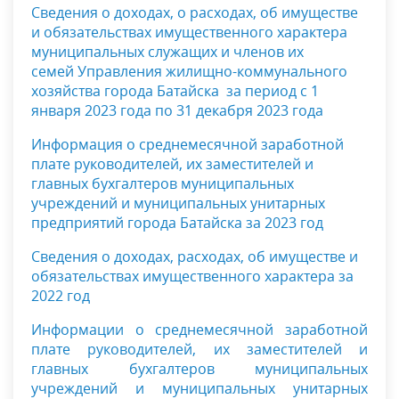
Сведения о доходах, о расходах, об имуществе
и обязательствах имущественного характера
муниципальных служащих и членов их
семей Управления жилищно-коммунального
хозяйства города Батайска
за период с 1
января 2023 года по 31 декабря 2023
года
Информация о среднемесячной заработной
плате руководителей, их заместителей и
главных бухгалтеров муниципальных
учреждений и муниципальных унитарных
предприятий города Батайска за 2023 год
Сведения о доходах, расходах, об имуществе и
обязательствах имущественного характера за
2022 год
Информации о среднемесячной заработной
плате руководителей, их заместителей и
главных бухгалтеров муниципальных
учреждений и муниципальных унитарных