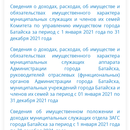
Сведения о доходах, расходах, об имуществе и
обязательствах имущественного характера
муниципальных служащих и членов их семей
Комитета по управлению имуществом города
Батайска за период с 1 января 2021 года по 31
декабря 2021 года
Сведения о доходах, расходах, об имуществе и
обязательствах имущественного характера
муниципальных служащих аппарата
Администрации города Батайска,
руководителей отраслевых (функциональных)
органов Администрации города Батайска,
муниципальных учреждений города Батайска и
членов их семей за период с 01 января 2021 по
31 декабря 2021 года
Сведения об имущественном положении и
доходах муниципальных служащих отдела ЗАГС
города Батайска за период с 1 января 2021 года