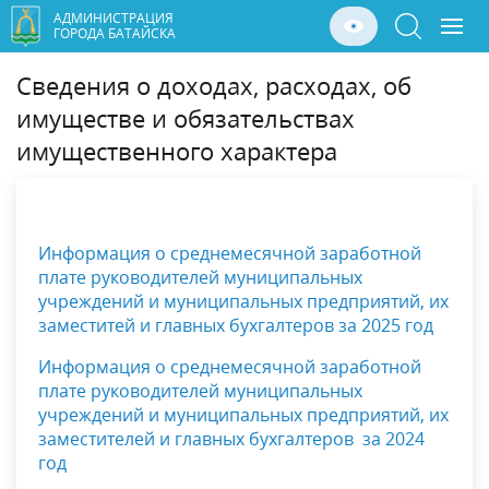
АДМИНИСТРАЦИЯ
ГОРОДА БАТАЙСКА
Сведения о доходах, расходах, об
имуществе и обязательствах
имущественного характера
Информация о среднемесячной заработной
плате руководителей муниципальных
учреждений и муниципальных предприятий, их
заместитей и главных бухгалтеров за 2025 год
Информация о среднемесячной заработной
плате руководителей муниципальных
учреждений и муниципальных предприятий, их
заместителей и главных бухгалтеров за 2024
год