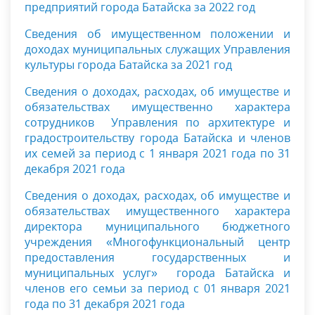
предприятий города Батайска за 2022 год
Сведения об имущественном положении и
доходах муниципальных служащих Управления
культуры города Батайска за 2021 год
Сведения о доходах, расходах, об имуществе и
обязательствах имущественно характера
сотрудников Управления по архитектуре и
градостроительству города Батайска и членов
их семей за период с 1 января 2021 года по 31
декабря 2021 года
Сведения о доходах, расходах, об имуществе и
обязательствах имущественного характера
директора муниципального бюджетного
учреждения «Многофункциональный центр
предоставления государственных и
муниципальных услуг» города Батайска и
членов его семьи за период с 01 января 2021
года по 31 декабря 2021 года