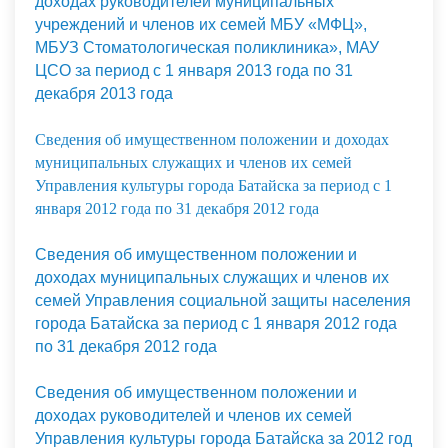
доходах руководителей муниципальных
учреждений и членов их семей МБУ «МФЦ»,
МБУЗ Стоматологическая поликлиника», МАУ
ЦСО за период с 1 января 2013 года по 31
декабря 2013 года
Сведения об имущественном положении и доходах
муниципальных служащих и членов их семей
Управления культуры города Батайска за период с 1
января 2012 года по 31 декабря 2012 года
Сведения об имущественном положении и
доходах муниципальных служащих и членов их
семей Управления социальной защиты населения
города Батайска за период с 1 января 2012 года
по 31 декабря 2012 года
Сведения об имущественном положении и
доходах руководителей и членов их семей
Управления культуры города Батайска за 2012 год