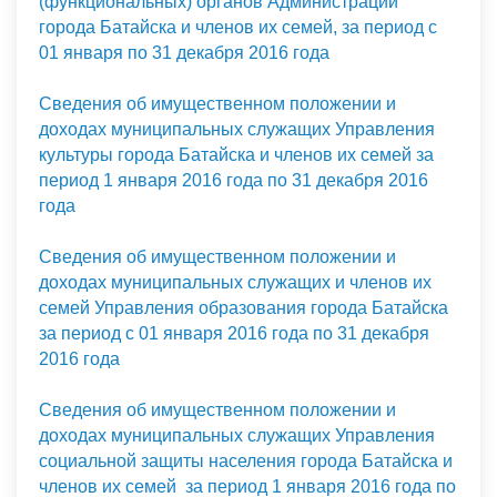
(функциональных) органов Администрации
города Батайска и членов их семей, за период с
01 января по 31 декабря 2016 года
Сведения об имущественном положении и
доходах муниципальных служащих Управления
культуры города Батайска и членов их семей за
период 1 января 2016 года по 31 декабря 2016
года
Сведения об имущественном положении и
доходах муниципальных служащих и членов их
семей Управления образования города Батайска
за период с 01 января 2016 года по 31 декабря
2016 года
Сведения об имущественном положении и
доходах муниципальных служащих Управления
социальной защиты населения города Батайска и
членов их семей за период 1 января 2016 года по