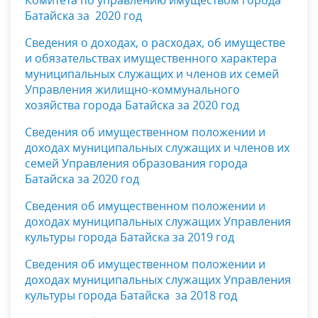
Комитета по управлению имуществом города
Батайска за 2020 год
Сведения о доходах, о расходах, об имуществе
и обязательствах имущественного характера
муниципальных служащих и членов их семей
Управления жилищно-коммунального
хозяйства города Батайска
за 2020 год
Сведения об имущественном положении и
доходах муниципальных служащих и членов их
семей Управления образования города
Батайска за 2020 год
Сведения об имущественном положении и
доходах муниципальных служащих Управления
культуры города Батайска за 2019 год
Сведения об имущественном положении и
доходах муниципальных служащих Управления
культуры города Батайска за 2018 год