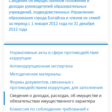
Сведения об имущественном положении и
доходах руководителей образовательных
учреждений, подведомственных Управлению
образования города Батайска и членов их семей
за период с 1 января 2012 года по 31 декабря
2012 года
Нормативные акты в сфере противодействия
коррупции
Антикоррупционная экспертиза
Методические материалы
Формы документов, связанных с
противодействием коррупции, для заполнения
Сведения о доходах, расходах, об имуществе и
обязательствах имущественного характера
Комиссия по соблюдению требований к