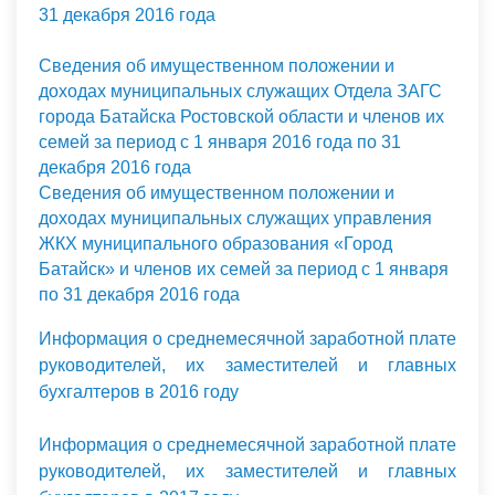
31 декабря 2016 года
Сведения об имущественном положении и
доходах муниципальных служащих Отдела ЗАГС
города Батайска Ростовской области и членов их
семей за период с 1 января 2016 года по 31
декабря 2016 года
Сведения об имущественном положении и
доходах муниципальных служащих управления
ЖКХ муниципального образования «Город
Батайск» и членов их семей за период с 1 января
по 31 декабря 2016 года
Информация о среднемесячной заработной плате
руководителей, их заместителей и главных
бухгалтеров в 2016 году
Информация о среднемесячной заработной плате
руководителей, их заместителей и главных