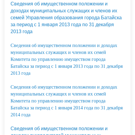
Сведения об имущественном положении и
доходах муниципальных служащих и членов их
семей Управления образования города Батайска
за период с 1 января 2013 года по 31 декабря
2013 года
Сведения об имущественном положении и доходах
муниципальных служащих и членов их семей
Комитета по управлению имуществом города
Батайска за период с 1 января 2013 года по 31 декабря
2013 года
Сведения об имущественном положении и доходах
муниципальных служащих и членов их семей
Комитета по управлению имуществом города
Батайска за период с 1 января 2014 года по 31 декабря
2014 года
Сведения об имущественном положении и