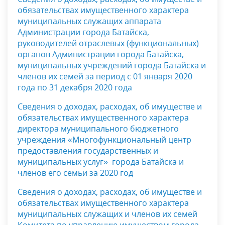
обязательствах имущественного характера
муниципальных служащих аппарата
Администрации города Батайска,
руководителей отраслевых (функциональных)
органов Администрации города Батайска,
муниципальных учреждений города Батайска и
членов их семей за период с 01 января 2020
года по 31 декабря 2020 года
Сведения о доходах, расходах, об имуществе и
обязательствах имущественного характера
директора муниципального бюджетного
учреждения «Многофункциональный центр
предоставления государственных и
муниципальных услуг» города Батайска и
членов его семьи за 2020 год
Сведения о доходах, расходах, об имуществе и
обязательствах имущественного характера
муниципальных служащих и членов их семей