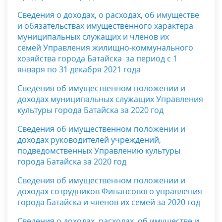
Сведения о доходах, о расходах, об имуществе
и обязательствах имущественного характера
муниципальных служащих и членов их
семей Управления жилищно-коммунального
хозяйства города Батайска
за период с 1
января по 31 декабря 2021 года
Сведения об имущественном положении и
доходах муниципальных служащих Управления
культуры города Батайска за 2020 год
Сведения об имущественном положении и
доходах руководителей учреждений,
подведомственных Управлению культуры
города Батайска за 2020 год
Сведения об имущественном положении и
доходах сотрудников Финансового управления
города Батайска и членов их семей за 2020 год
Сведения о доходах, расходах, об имуществе и