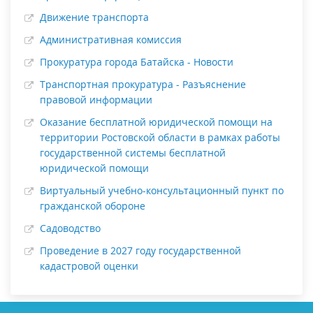
Движение транспорта
Административная комиссия
Прокуратура города Батайска - Новости
Транспортная прокуратура - Разъяснение
правовой информации
Оказание бесплатной юридической помощи на
территории Ростовской области в рамках работы
государственной системы бесплатной
юридической помощи
Виртуальный учебно-консультационный пункт по
гражданской обороне
Садоводство
Проведение в 2027 году государственной
кадастровой оценки