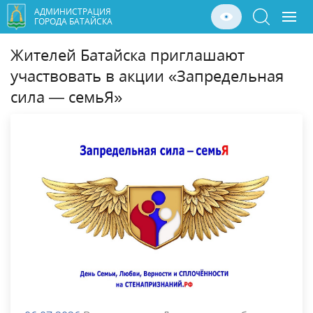
АДМИНИСТРАЦИЯ
ГОРОДА БАТАЙСКА
Жителей Батайска приглашают
участвовать в акции «Запредельная
сила — семьЯ»