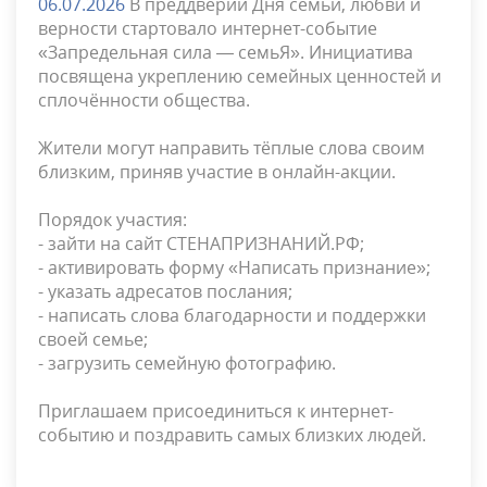
06.07.2026
В преддверии Дня семьи, любви и
верности стартовало интернет-событие
«Запредельная сила — семьЯ». Инициатива
посвящена укреплению семейных ценностей и
сплочённости общества.
Жители могут направить тёплые слова своим
близким, приняв участие в онлайн-акции.
Порядок участия:
- зайти на сайт СТЕНАПРИЗНАНИЙ.РФ;
- активировать форму «Написать признание»;
- указать адресатов послания;
- написать слова благодарности и поддержки
своей семье;
- загрузить семейную фотографию.
Приглашаем присоединиться к интернет-
событию и поздравить самых близких людей.