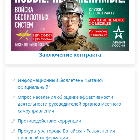
Заключение контракта
Информационный бюллетень "Батайск
официальный"
Опрос населения об оценке эффективности
деятельности руководителей органов местного
самоуправления
Противодействие коррупции
Прокуратура города Батайска - Разъяснения
правовой информации