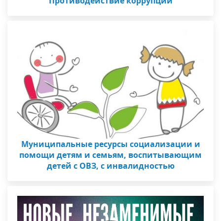
Противодействие коррупции
Муниципальные ресурсы социализации и
помощи детям и семьям, воспитывающим
детей с ОВЗ, с инвалидностью