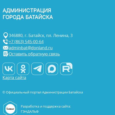
АДМИНИСТРАЦИЯ
ГОРОДА БАТАЙСКА
346880, г. Батайск, пл. Ленина, 3
+7 (863) 545-00-64
adminbat@donland.ru
Оставить обратную связь
Карта сайта
© Официальный портал Администрации Батайска
Разработка и поддержка сайта:
ГЭНДАЛЬФ