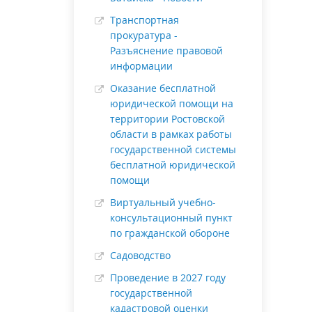
Транспортная
прокуратура -
Разъяснение правовой
информации
Оказание бесплатной
юридической помощи на
территории Ростовской
области в рамках работы
государственной системы
бесплатной юридической
помощи
Виртуальный учебно-
консультационный пункт
по гражданской обороне
Садоводство
Проведение в 2027 году
государственной
кадастровой оценки