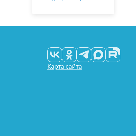
Карта сайта