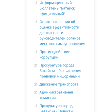
Информационный
бюллетень "Батайск
официальный"
Опрос населения об
оценке эффективности
деятельности
руководителей органов
местного самоуправления
Противодействие
коррупции
Прокуратура города
Батайска - Разъяснения
правовой информации
Движение транспорта
Административная
комиссия
Прокуратура города
Батайска - Новости