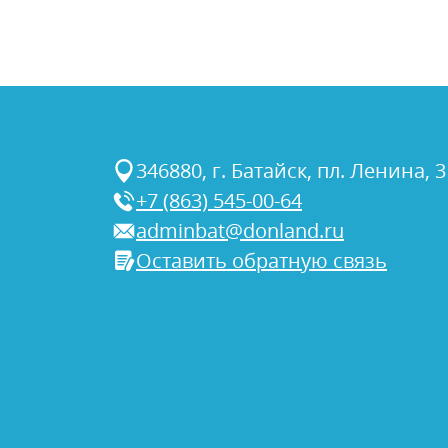
346880, г. Батайск, пл. Ленина, 3
+7 (863) 545-00-64
adminbat@donland.ru
Оставить обратную связь