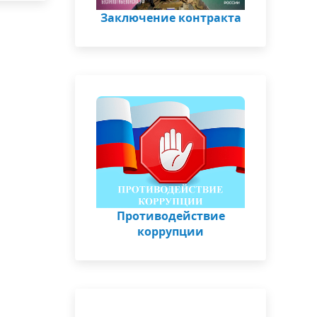
Заключение контракта
Противодействие
коррупции