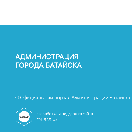
АДМИНИСТРАЦИЯ
ГОРОДА БАТАЙСКА
© Официальный портал Администрации Батайска
Разработка и поддержка сайта:
ГЭНДАЛЬФ