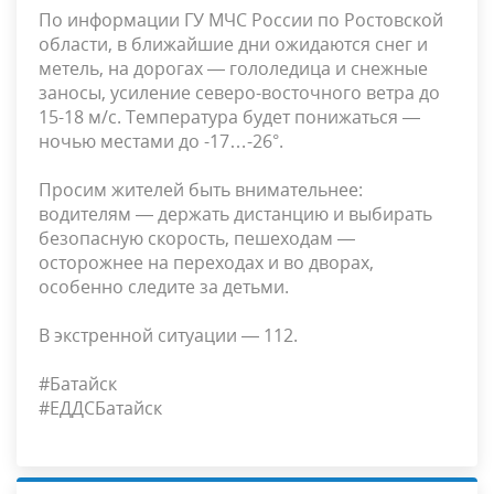
По информации ГУ МЧС России по Ростовской
области, в ближайшие дни ожидаются снег и
метель, на дорогах — гололедица и снежные
заносы, усиление северо-восточного ветра до
15-18 м/с. Температура будет понижаться —
ночью местами до -17…-26°.
Просим жителей быть внимательнее:
водителям — держать дистанцию и выбирать
безопасную скорость, пешеходам —
осторожнее на переходах и во дворах,
особенно следите за детьми.
В экстренной ситуации — 112.
#Батайск
#ЕДДСБатайск