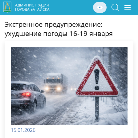
АДМИНИСТРАЦИЯ
ГОРОДА БАТАЙСКА
Экстренное предупреждение:
ухудшение погоды 16-19 января
15.01.2026