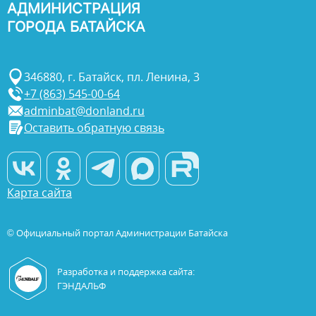
АДМИНИСТРАЦИЯ
ГОРОДА БАТАЙСКА
346880, г. Батайск, пл. Ленина, 3
+7 (863) 545-00-64
adminbat@donland.ru
Оставить обратную связь
Карта сайта
© Официальный портал Администрации Батайска
Разработка и поддержка сайта:
ГЭНДАЛЬФ