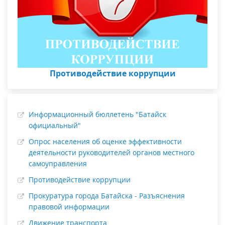
Противодействие коррупции
Информационный бюллетень "Батайск
официальный"
Опрос населения об оценке эффективности
деятельности руководителей органов местного
самоуправления
Противодействие коррупции
Прокуратура города Батайска - Разъяснения
правовой информации
Движение транспорта