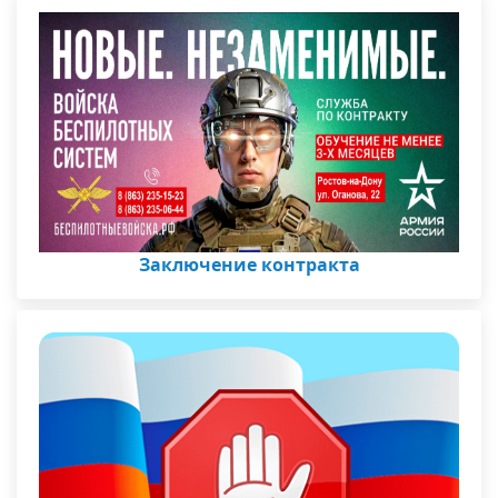
Заключение контракта