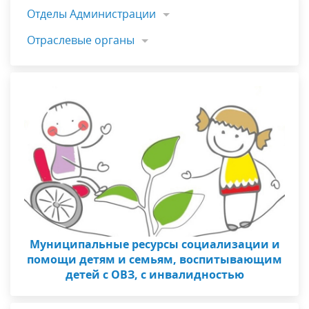
Отделы Администрации
Отраслевые органы
Муниципальные ресурсы социализации и
помощи детям и семьям, воспитывающим
детей с ОВЗ, с инвалидностью