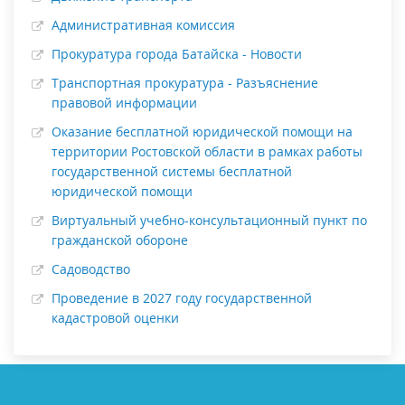
Административная комиссия
Прокуратура города Батайска - Новости
Транспортная прокуратура - Разъяснение
правовой информации
Оказание бесплатной юридической помощи на
территории Ростовской области в рамках работы
государственной системы бесплатной
юридической помощи
Виртуальный учебно-консультационный пункт по
гражданской обороне
Садоводство
Проведение в 2027 году государственной
кадастровой оценки