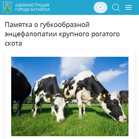
АДМИНИСТРАЦИЯ
ГОРОДА БАТАЙСКА
Памятка о губкообразной
энцефалопатии крупного рогатого
скота