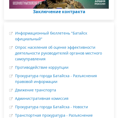
Заключение контракта
Информационный бюллетень "Батайск
официальный"
Опрос населения об оценке эффективности
деятельности руководителей органов местного
самоуправления
Противодействие коррупции
Прокуратура города Батайска - Разъяснения
правовой информации
Движение транспорта
Административная комиссия
Прокуратура города Батайска - Новости
Транспортная прокуратура - Разъяснение