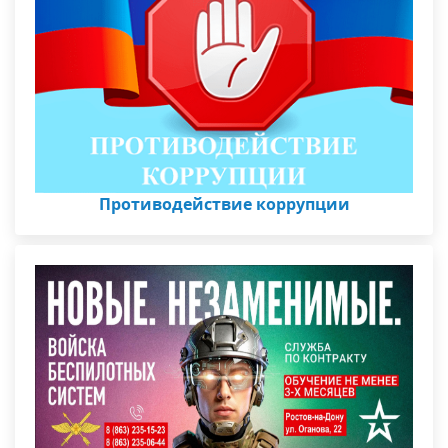
Противодействие коррупции