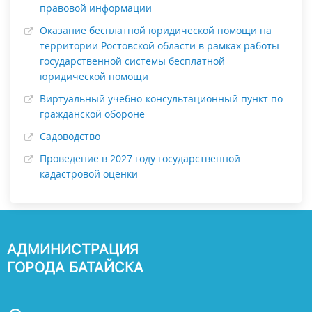
правовой информации
Оказание бесплатной юридической помощи на
территории Ростовской области в рамках работы
государственной системы бесплатной
юридической помощи
Виртуальный учебно-консультационный пункт по
гражданской обороне
Садоводство
Проведение в 2027 году государственной
кадастровой оценки
АДМИНИСТРАЦИЯ
ГОРОДА БАТАЙСКА