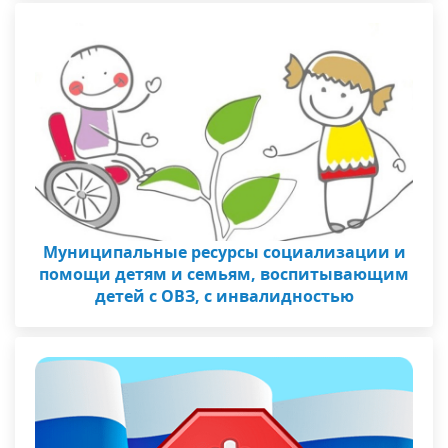
Муниципальные ресурсы социализации и
помощи детям и семьям, воспитывающим
детей с ОВЗ, с инвалидностью