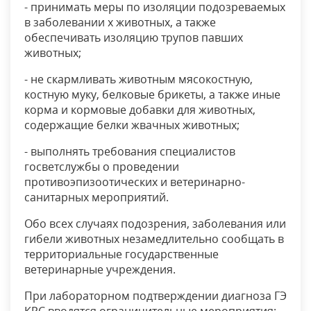
- принимать меры по изоляции подозреваемых
в заболевании х животных, а также
обеспечивать изоляцию трупов павших
животных;
- не скармливать животным мясокостную,
костную муку, белковые брикеты, а также иные
корма и кормовые добавки для животных,
содержащие белки жвачных животных;
- выполнять требования специалистов
госветслужбы о проведении
противоэпизоотических и ветеринарно-
санитарных мероприятий.
Обо всех случаях подозрения, заболевания или
гибели животных незамедлительно сообщать в
территориальные государственные
ветеринарные учреждения.
При лабораторном подтверждении диагноза ГЭ