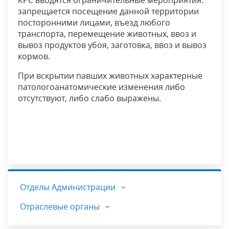
КРС вводятся ограничительные мероприятия:
запрещается посещение данной территории
посторонними лицами, въезд любого
транспорта, перемещение животных, ввоз и
вывоз продуктов убоя, заготовка, ввоз и вывоз
кормов.
При вскрытии павших животных характерные
патологоанатомические изменения либо
отсутствуют, либо слабо выражены.
Отделы Администрации
Отраслевые органы