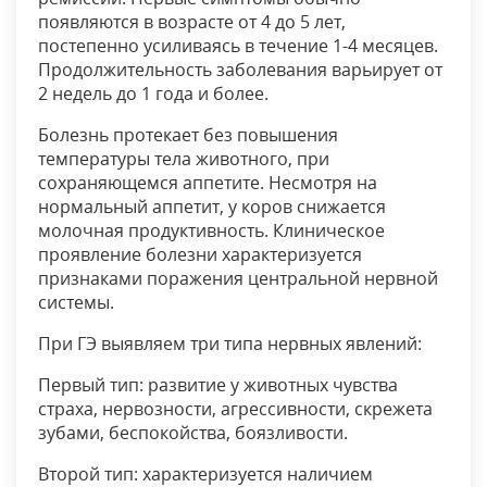
появляются в возрасте от 4 до 5 лет,
постепенно усиливаясь в течение 1-4 месяцев.
Продолжительность заболевания варьирует от
2 недель до 1 года и более.
Болезнь протекает без повышения
температуры тела животного, при
сохраняющемся аппетите. Несмотря на
нормальный аппетит, у коров снижается
молочная продуктивность. Клиническое
проявление болезни характеризуется
признаками поражения центральной нервной
системы.
При ГЭ выявляем три типа нервных явлений:
Первый тип: развитие у животных чувства
страха, нервозности, агрессивности, скрежета
зубами, беспокойства, боязливости.
Второй тип: характеризуется наличием