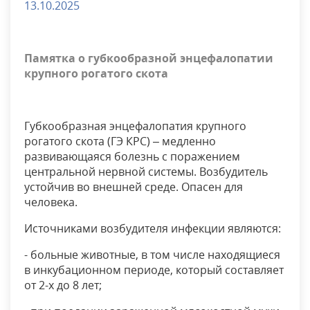
13.10.2025
Памятка о губкообразной энцефалопатии
крупного рогатого скота
Губкообразная энцефалопатия крупного
рогатого скота (ГЭ КРС) – медленно
развивающаяся болезнь с поражением
центральной нервной системы. Возбудитель
устойчив во внешней среде. Опасен для
человека.
Источниками возбудителя инфекции являются:
- больные животные, в том числе находящиеся
в инкубационном периоде, который составляет
от 2-х до 8 лет;