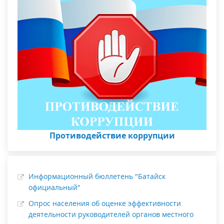
Противодействие коррупции
Информационный бюллетень "Батайск
официальный"
Опрос населения об оценке эффективности
деятельности руководителей органов местного