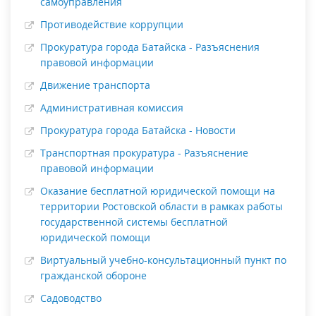
самоуправления
Противодействие коррупции
Прокуратура города Батайска - Разъяснения
правовой информации
Движение транспорта
Административная комиссия
Прокуратура города Батайска - Новости
Транспортная прокуратура - Разъяснение
правовой информации
Оказание бесплатной юридической помощи на
территории Ростовской области в рамках работы
государственной системы бесплатной
юридической помощи
Виртуальный учебно-консультационный пункт по
гражданской обороне
Садоводство