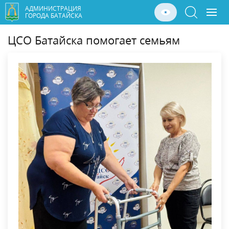
АДМИНИСТРАЦИЯ
ГОРОДА БАТАЙСКА
ЦСО Батайска помогает семьям