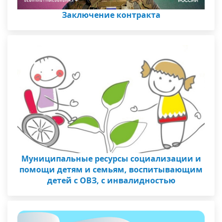
Заключение контракта
Муниципальные ресурсы социализации и
помощи детям и семьям, воспитывающим
детей с ОВЗ, с инвалидностью