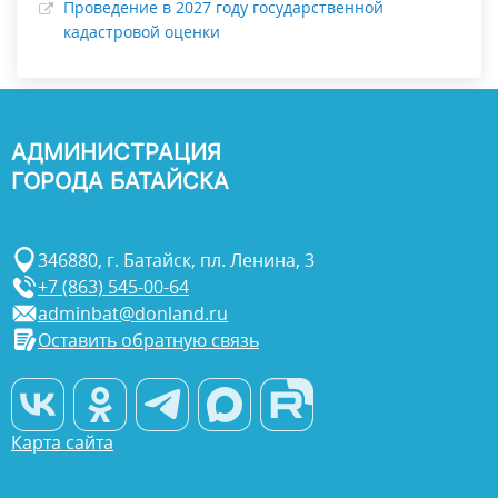
Проведение в 2027 году государственной
кадастровой оценки
АДМИНИСТРАЦИЯ
ГОРОДА БАТАЙСКА
346880, г. Батайск, пл. Ленина, 3
+7 (863) 545-00-64
adminbat@donland.ru
Оставить обратную связь
Карта сайта