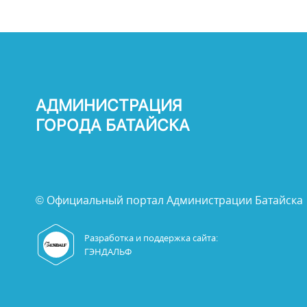
АДМИНИСТРАЦИЯ
ГОРОДА БАТАЙСКА
© Официальный портал Администрации Батайска
Разработка и поддержка сайта:
ГЭНДАЛЬФ