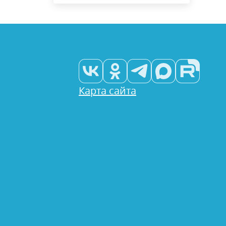
Карта сайта