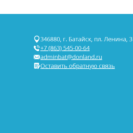
346880, г. Батайск, пл. Ленина, 3
+7 (863) 545-00-64
adminbat@donland.ru
Оставить обратную связь