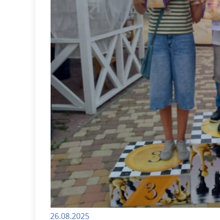
26.08.2025