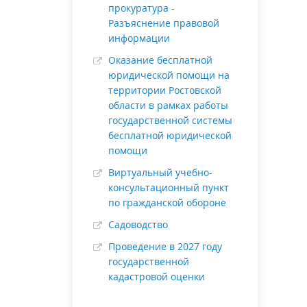
прокуратура -
Разъяснение правовой
информации
Оказание бесплатной
юридической помощи на
территории Ростовской
области в рамках работы
государственной системы
бесплатной юридической
помощи
Виртуальный учебно-
консультационный пункт
по гражданской обороне
Садоводство
Проведение в 2027 году
государственной
кадастровой оценки