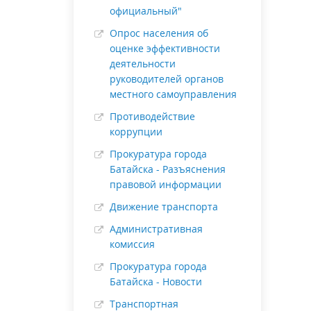
официальный"
Опрос населения об
оценке эффективности
деятельности
руководителей органов
местного самоуправления
Противодействие
коррупции
Прокуратура города
Батайска - Разъяснения
правовой информации
Движение транспорта
Административная
комиссия
Прокуратура города
Батайска - Новости
Транспортная