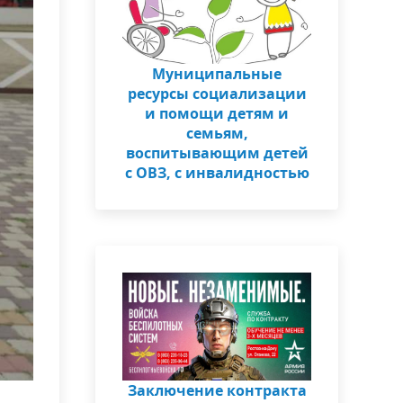
Муниципальные
ресурсы социализации
и помощи детям и
семьям,
воспитывающим детей
с ОВЗ, с инвалидностью
Заключение контракта