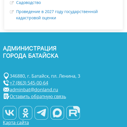
Садоводство
Проведение в 2027 году государственной
кадастровой оценки
АДМИНИСТРАЦИЯ
ГОРОДА БАТАЙСКА
346880, г. Батайск, пл. Ленина, 3
+7 (863) 545-00-64
adminbat@donland.ru
Оставить обратную связь
Карта сайта