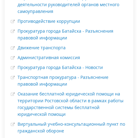
деятельности руководителей органов местного
самоуправления
Противодействие коррупции
Прокуратура города Батайска - Разъяснения
правовой информации
Движение транспорта
Административная комиссия
Прокуратура города Батайска - Новости
Транспортная прокуратура - Разъяснение
правовой информации
Оказание бесплатной юридической помощи на
территории Ростовской области в рамках работы
государственной системы бесплатной
юридической помощи
Виртуальный учебно-консультационный пункт по
гражданской обороне