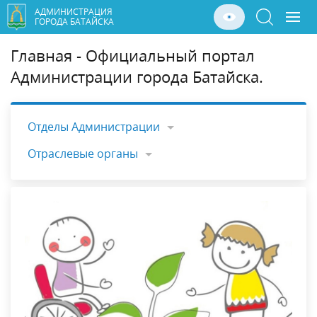
АДМИНИСТРАЦИЯ
ГОРОДА БАТАЙСКА
Главная - Официальный портал
Администрации города Батайска.
Отделы Администрации
Отраслевые органы