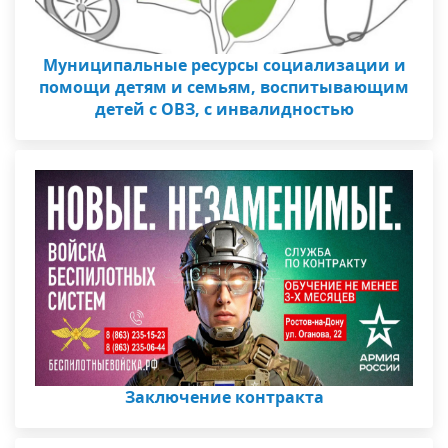
Муниципальные ресурсы социализации и
помощи детям и семьям, воспитывающим
детей с ОВЗ, с инвалидностью
Заключение контракта